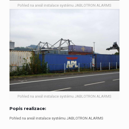
Pohled na areál instalace systému JABLOTRON ALARMS
Pohled na areál instalace systému JABLOTRON ALARMS
Popis realizace:
Pohled na areál instalace systému JABLOTRON ALARMS