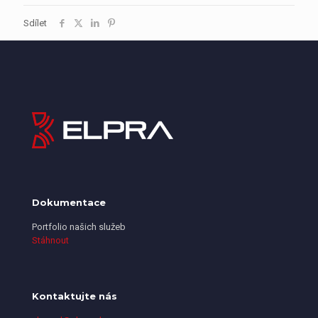
Sdílet
Dokumentace
Portfolio našich služeb
Stáhnout
Kontaktujte nás