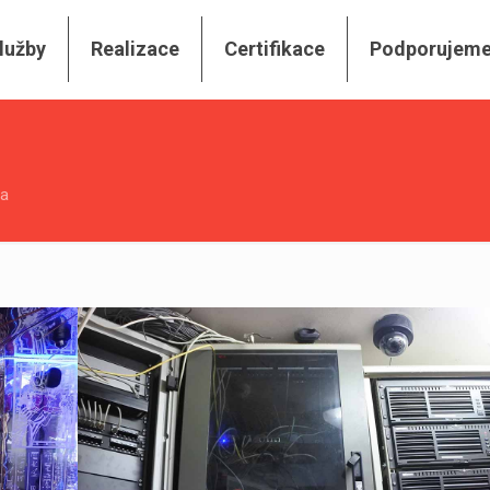
lužby
Realizace
Certifikace
Podporujem
ha