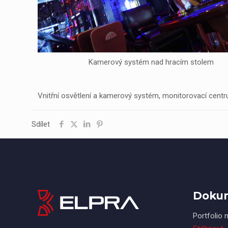
Kamerový systém nad hracím stolem
Vnitřní osvětlení a kamerový systém, monitorovací centr
Sdílet
Doku
Portfolio 