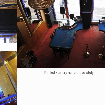
Pohled kamery na ruletové stoly