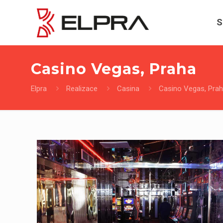
S
Casino Vegas, Praha
Elpra
Realizace
Casina
Casino Vegas, Pra