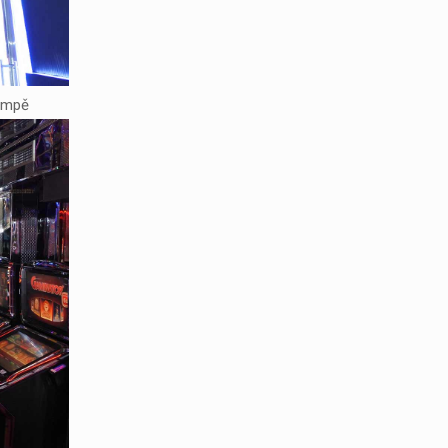
rampě