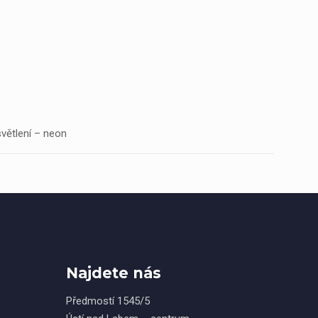
větlení – neon
Najdete nás
Předmostí 1545/5