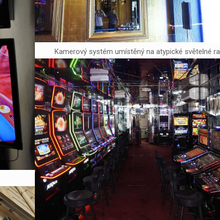
Kamerový systém umístěný na atypické světelné 